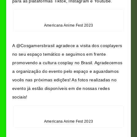
para as plataformas Tiktok, Instagram e Youtube.
Americana Anime Fest 2023
A @Cosgamersbrasil agradece a visita dos cosplayers
no seu espaço temático e seguimos em frente
promovendo a cultura cosplay no Brasil. Agradecemos
a organização do evento pelo espaço e aguardamos
vocês nas próximas edições! As fotos realizadas no
evento já estão disponíveis em de nossas redes
sociais!
Americana Anime Fest 2023