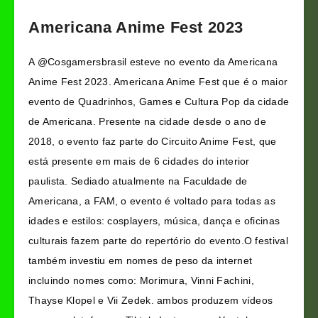
Americana Anime Fest 2023
A @Cosgamersbrasil esteve no evento da Americana
Anime Fest 2023. Americana Anime Fest que é o maior
evento de Quadrinhos, Games e Cultura Pop da cidade
de Americana. Presente na cidade desde o ano de
2018, o evento faz parte do Circuito Anime Fest, que
está presente em mais de 6 cidades do interior
paulista. Sediado atualmente na Faculdade de
Americana, a FAM, o evento é voltado para todas as
idades e estilos: cosplayers, música, dança e oficinas
culturais fazem parte do repertório do evento.
O festival
também investiu em nomes de peso da internet
incluindo nomes como
: Morimura, Vinni Fachini,
Thayse Klopel e Vii Zedek. ambos produzem vídeos