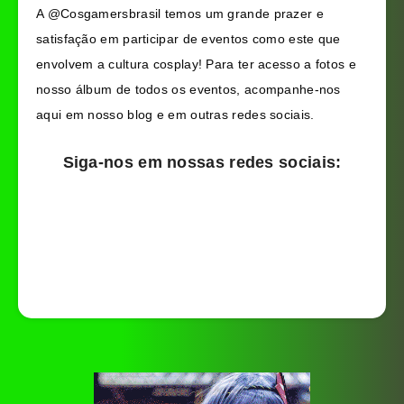
A @Cosgamersbrasil temos um grande prazer e
satisfação em participar de eventos como este que
envolvem a cultura cosplay! Para ter acesso a fotos e
nosso álbum de todos os eventos, acompanhe-nos
aqui em nosso blog e em outras redes sociais.
Siga-nos em nossas redes sociais: