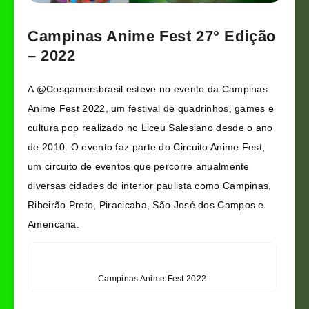
Campinas Anime Fest 27° Edição
– 2022
A @Cosgamersbrasil esteve no evento da Campinas
Anime Fest 2022, um festival de quadrinhos, games e
cultura pop realizado no Liceu Salesiano desde o ano
de 2010. O evento faz parte do Circuito Anime Fest,
um circuito de eventos que percorre anualmente
diversas cidades do interior paulista como Campinas,
Ribeirão Preto, Piracicaba, São José dos Campos e
Americana.
Campinas Anime Fest 2022