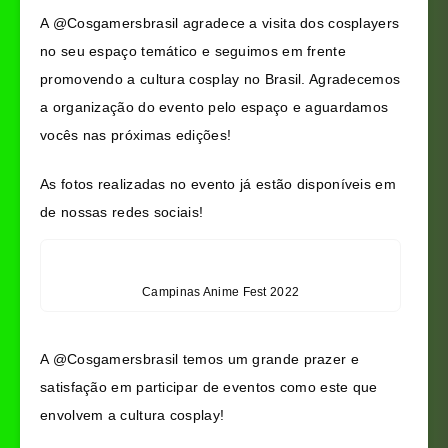
A @Cosgamersbrasil agradece a visita dos cosplayers
no seu espaço temático e seguimos em frente
promovendo a cultura cosplay no Brasil. Agradecemos
a organização do evento pelo espaço e aguardamos
vocês nas próximas edições!
As fotos realizadas no evento já estão disponíveis em
de nossas redes sociais!
Campinas Anime Fest 2022
A @Cosgamersbrasil temos um grande prazer e
satisfação em participar de eventos como este que
envolvem a cultura cosplay!