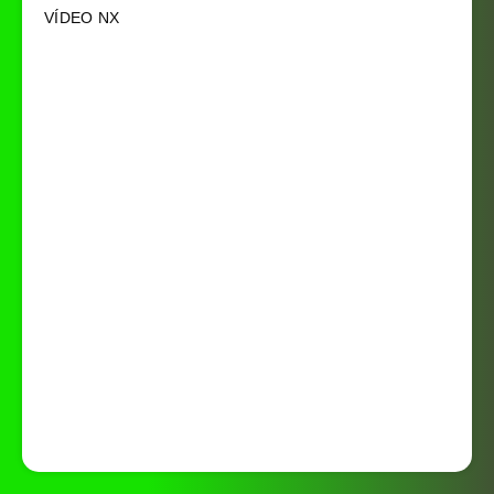
VÍDEO NX