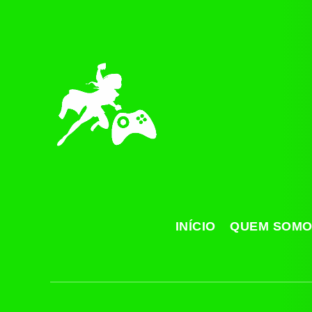
INÍCIO
QUEM SOM