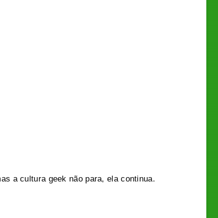
 a cultura geek não para, ela continua.