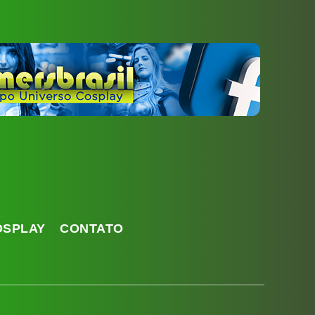
OSPLAY
CONTATO