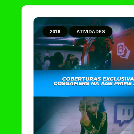
2016
ATIVIDADES