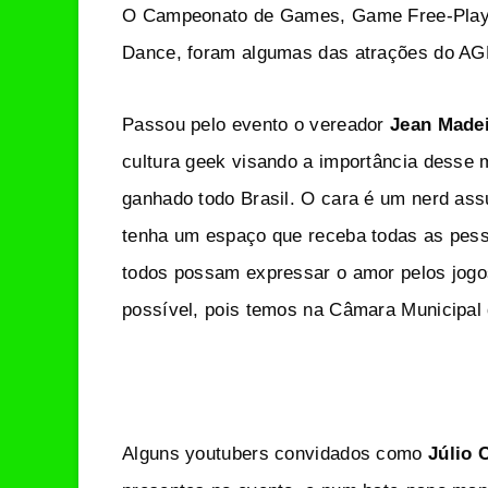
O Campeonato de Games, Game Free-Play, 
Dance, foram algumas das atrações do AG
Passou pelo evento o vereador
Jean Made
cultura geek visando a importância desse
ganhado todo Brasil. O cara é um nerd as
tenha um espaço que receba todas as pess
todos possam expressar o amor pelos jogos,
possível, pois temos na Câmara Municipal
Alguns youtubers convidados como
Júlio 