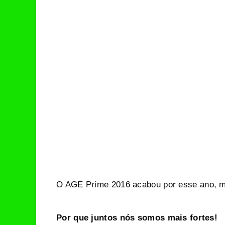
O AGE Prime 2016 acabou por esse ano, mas
Por que juntos nós somos mais fortes!