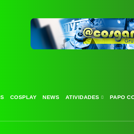
OS
COSPLAY
NEWS
ATIVIDADES
PAPO C