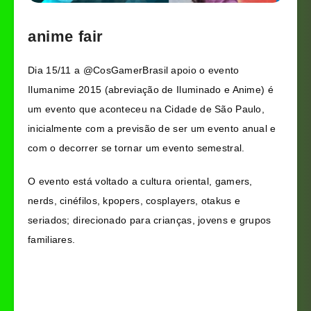
anime fair
Dia 15/11 a @CosGamerBrasil apoio o evento
Ilumanime 2015 (abreviação de Iluminado e Anime) é
um evento que aconteceu na Cidade de São Paulo,
inicialmente com a previsão de ser um evento anual e
com o decorrer se tornar um evento semestral.
O evento está voltado a cultura oriental, gamers,
nerds, cinéfilos, kpopers, cosplayers, otakus e
seriados; direcionado para crianças, jovens e grupos
familiares.