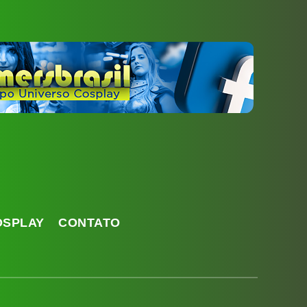
OSPLAY
CONTATO