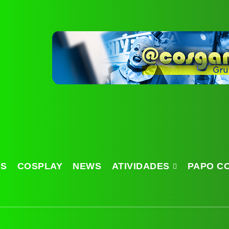
OS
COSPLAY
NEWS
ATIVIDADES
PAPO C