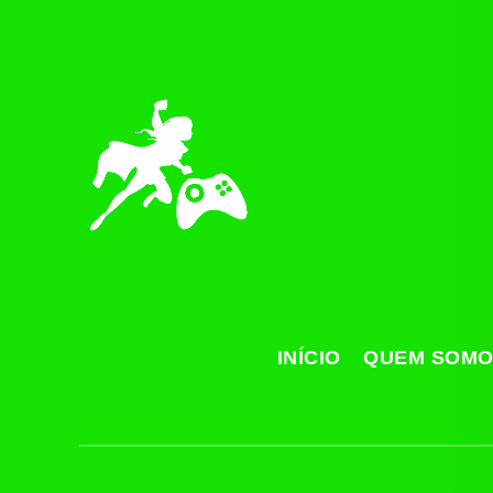
INÍCIO
QUEM SOM