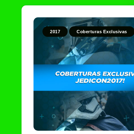
2017
Coberturas Exclusivas