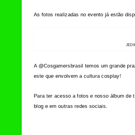
As fotos realizadas no evento já estão dis
JEDI
A @Cosgamersbrasil temos um grande praze
este que envolvem a cultura cosplay!
Para ter acesso a fotos e nosso álbum de
blog e em outras redes sociais.