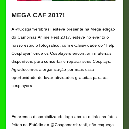
MEGA CAF 2017!
A @Cosgamersbrasil esteve presente na Mega edição
do Campinas Anime Fest 2017, esteve no evento o
nosso estúdio fotográfico, com exclusividade do “Help
Cosplayer” onde os Cosplayers encontram materiais
disponíveis para concertar e reparar seus Cosplays.
Agradecemos a organização por mais essa
oportunidade de levar atividades gratuitas para os
cosplayers.
Estaremos disponibilizando logo abaixo o link das fotos
feitas no Estúdio da @Cosgamersbrasil, não esqueça