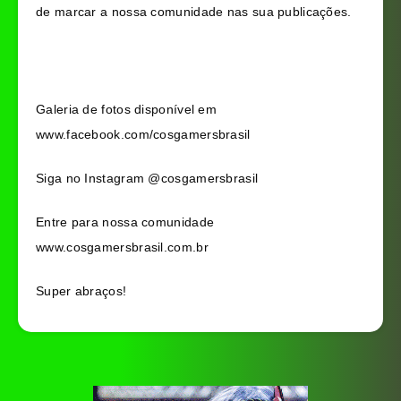
de marcar a nossa comunidade nas sua publicações.
Galeria de fotos disponível em
www.facebook.com/cosgamersbrasil
Siga no Instagram @cosgamersbrasil
Entre para nossa comunidade
w
ww.cosgamersbrasil.com.br
Super abraços!