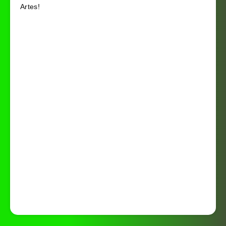
Artes!