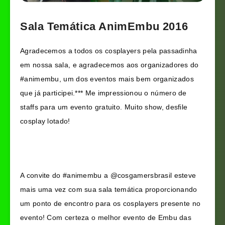
Sala Temática AnimEmbu 2016
Agradecemos a todos os cosplayers pela passadinha
em nossa sala, e agradecemos aos organizadores do
#animembu
, um dos eventos mais bem organizados
que já participei.*** Me impressionou o número de
staffs para um evento gratuito. Muito show, desfile
cosplay lotado!
A convite do #animembu a @cosgamersbrasil esteve
mais uma vez com sua sala temática proporcionando
um ponto de encontro para os cosplayers presente no
evento! Com certeza o melhor evento de Embu das